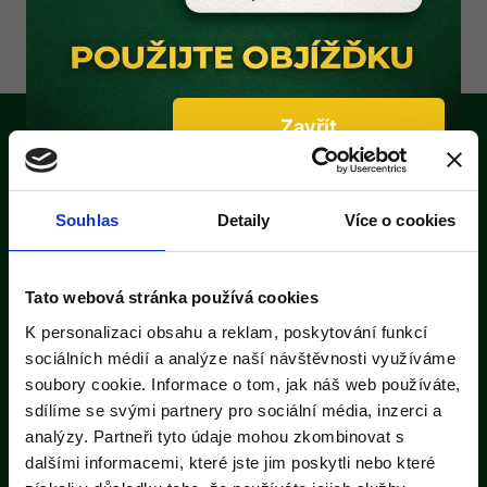
Zavřít
Souhlas
Detaily
Více o cookies
Tato webová stránka používá cookies
K personalizaci obsahu a reklam, poskytování funkcí
sociálních médií a analýze naší návštěvnosti využíváme
soubory cookie. Informace o tom, jak náš web používáte,
sdílíme se svými partnery pro sociální média, inzerci a
analýzy. Partneři tyto údaje mohou zkombinovat s
dalšími informacemi, které jste jim poskytli nebo které
DŘEVOSPEKTRUM RAKOVNÍK