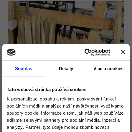
Souhlas
Detaily
Více o cookies
Tato webová stránka používá cookies
K personalizaci obsahu a reklam, poskytování funkcí
sociálních médií a analýze naší návštěvnosti využíváme
soubory cookie. Informace o tom, jak náš web používáte,
sdílíme se svými partnery pro sociální média, inzerci a
analýzy. Partneři tyto údaje mohou zkombinovat s