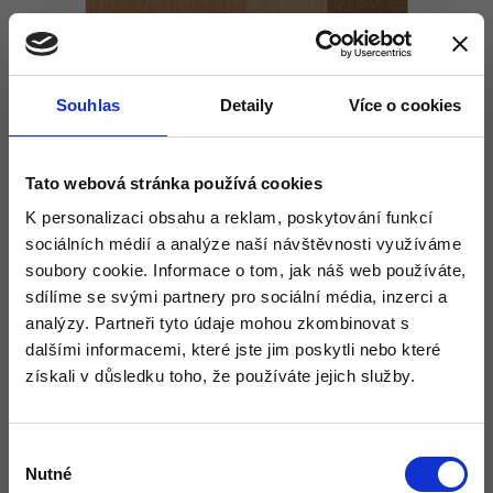
Souhlas
Detaily
Více o cookies
Tato webová stránka používá cookies
K personalizaci obsahu a reklam, poskytování funkcí
sociálních médií a analýze naší návštěvnosti využíváme
soubory cookie. Informace o tom, jak náš web používáte,
sdílíme se svými partnery pro sociální média, inzerci a
analýzy. Partneři tyto údaje mohou zkombinovat s
dalšími informacemi, které jste jim poskytli nebo které
získali v důsledku toho, že používáte jejich služby.
Výběr
Nutné
souhlasu