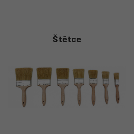
Štětce