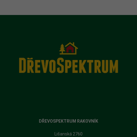
DŘEVOSPEKTRUM RAKOVNÍK
Lišanská 2760