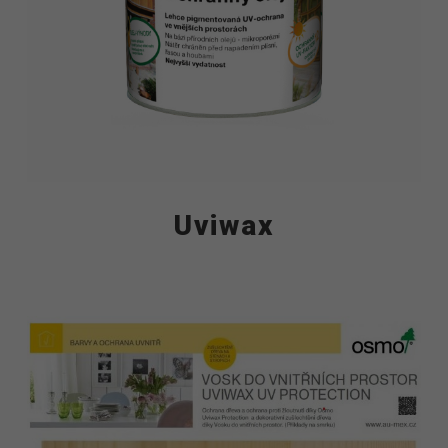
Uviwax