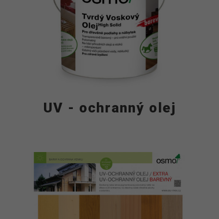
UV - ochranný olej