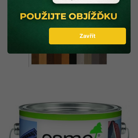
Zavřít