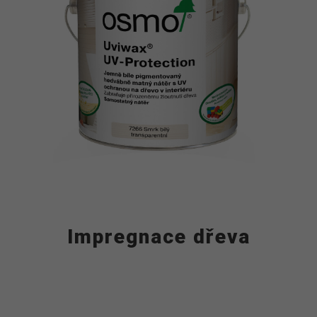
Impregnace dřeva