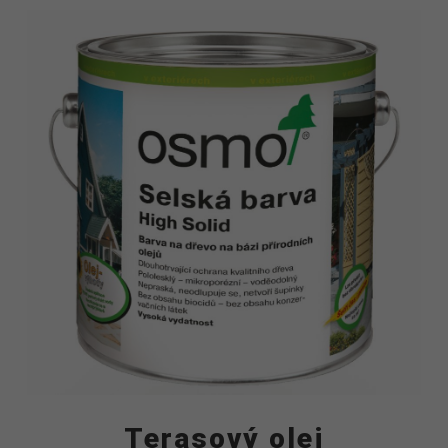
Terasový olej