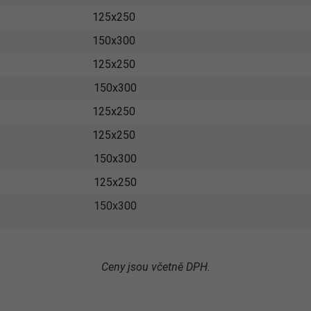
125x250
150x300
125x250
150x300
125x250
125x250
150x300
125x250
150x300
Ceny jsou včetně DPH.