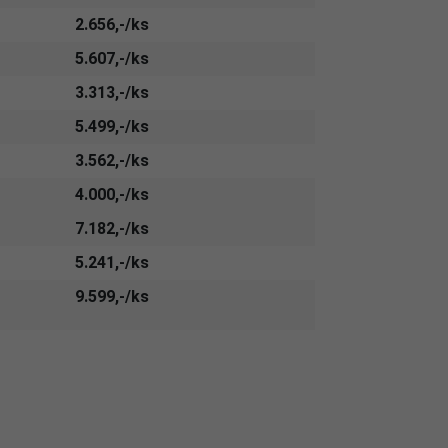
2.656,-/ks
5.607,-/ks
3.313,-/ks
5.499,-/ks
3.562,-/ks
4.000,-/ks
7.182,-/ks
5.241,-/ks
9.599,-/ks