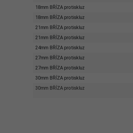
18mm BŘÍZA protiskluz
18mm BŘÍZA protiskluz
21mm BŘÍZA protiskluz
21mm BŘÍZA protiskluz
24mm BŘÍZA protiskluz
27mm BŘÍZA protiskluz
27mm BŘÍZA protiskluz
30mm BŘÍZA protiskluz
30mm BŘÍZA protiskluz