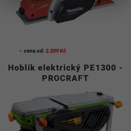
cena od:
2.209 Kč
Hoblík elektrický PE1300 -
PROCRAFT