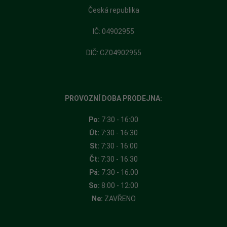
Česká republika
​IČ: 04902955
DIČ: CZ04902955
PROVOZNÍ DOBA PRODEJNA:
Po:
7:30 - 16:00
Út:
7:30 - 16:30
St:
7:30 - 16:00
Čt:
7:30 - 16:30
Pá:
7:30 - 16:00
So:
8:00 - 12:00
Ne:
ZAVŘENO