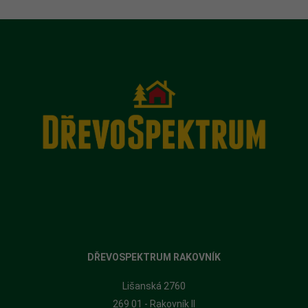
DŘEVOSPEKTRUM RAKOVNÍK
Lišanská 2760
269 01 - Rakovník II