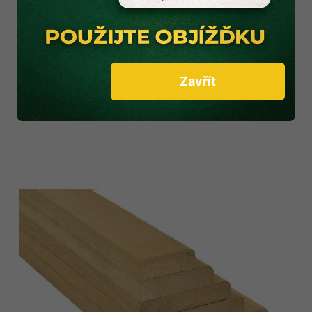
Zavřít