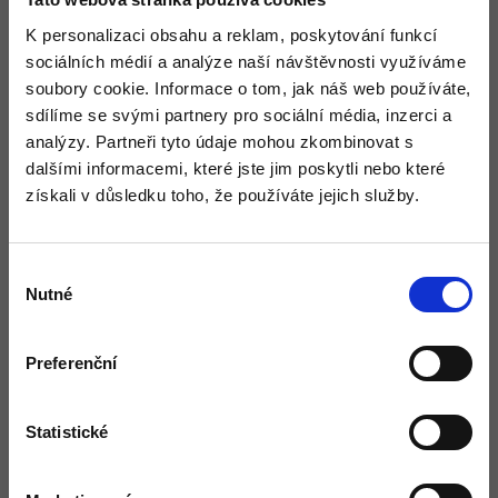
K personalizaci obsahu a reklam, poskytování funkcí
sociálních médií a analýze naší návštěvnosti využíváme
soubory cookie. Informace o tom, jak náš web používáte,
sdílíme se svými partnery pro sociální média, inzerci a
Zavřít
analýzy. Partneři tyto údaje mohou zkombinovat s
dalšími informacemi, které jste jim poskytli nebo které
získali v důsledku toho, že používáte jejich služby.
Výběr
Nutné
souhlasu
Preferenční
Statistické