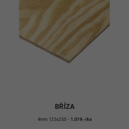
BŘÍZA
4mm 125x250 -
1.019.-/ks