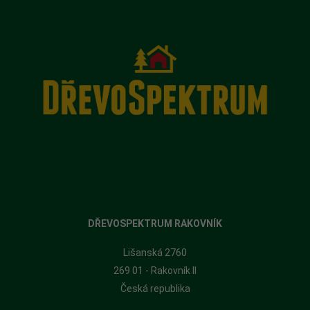
DŘEVOSPEKTRUM RAKOVNÍK
Lišanská 2760
269 01 - Rakovník II
Česká republika