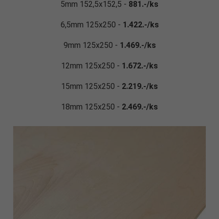
5mm 152,5x152,5 -
881.-/ks
6,5mm 125x250 -
1.422.-/ks
9mm 125x250 -
1.469.-/ks
12mm 125x250 -
1.672.-/ks
15mm 125x250 -
2.219.-/ks
18mm 125x250 -
2.469.-/ks