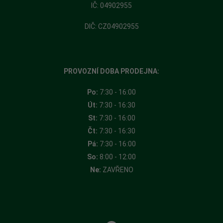
​IČ: 04902955
DIČ: CZ04902955
PROVOZNÍ DOBA PRODEJNA:
Po:
7:30 - 16:00
Út:
7:30 - 16:30
St:
7:30 - 16:00
Čt:
7:30 - 16:30
Pá:
7:30 - 16:00
So:
8:00 - 12:00
Ne:
ZAVŘENO