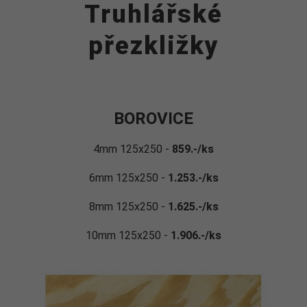
Truhlářské
přezkližky
BOROVICE
4mm 125x250 -
859.-/ks
6mm 125x250 -
1.253.-/ks
8mm 125x250 -
1.625.-/ks
10mm 125x250 -
1.906.-/ks