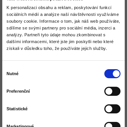
K personalizaci obsahu a reklam, poskytování funkcí
sociálních médií a analýze naší návštěvnosti využíváme
soubory cookie. Informace o tom, jak náš web používáte,
sdílíme se svými partnery pro sociální média, inzerci a
analýzy. Partneři tyto údaje mohou zkombinovat s
dalšími informacemi, které jste jim poskytli nebo které
získali v důsledku toho, že používáte jejich služby.
Výběr
Nutné
souhlasu
Preferenční
Statistické
TOPOL
Marketingové