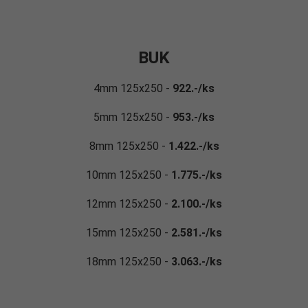
BUK
4mm 125x250 -
922.-/ks
5mm 125x250 -
953.-/ks
8mm 125x250 -
1.422.-/ks
10mm 125x250 -
1.775.-/ks
12mm 125x250 -
2.100.-/ks
15mm 125x250 -
2.581.-/ks
18mm 125x250 -
3.063.-/ks