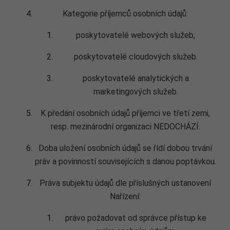
Kategorie příjemců osobních údajů:
poskytovatelé webových služeb,
poskytovatelé cloudových služeb.
poskytovatelé analytických a
marketingových služeb.
K předání osobních údajů příjemci ve třetí zemi,
resp. mezinárodní organizaci NEDOCHÁZÍ.
Doba uložení osobních údajů se řídí dobou trvání
práv a povinností souvisejících s danou poptávkou.
Práva subjektu údajů dle příslušných ustanovení
Nařízení:
právo požadovat od správce přístup ke