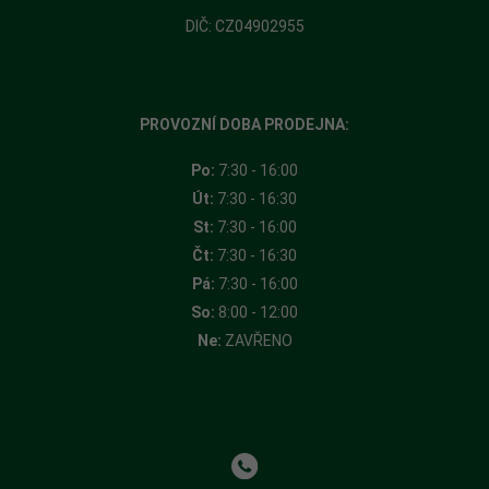
DIČ: CZ04902955
PROVOZNÍ DOBA PRODEJNA:
Po:
7:30 - 16:00
Út:
7:30 - 16:30
St:
7:30 - 16:00
Čt:
7:30 - 16:30
Pá:
7:30 - 16:00
So:
8:00 - 12:00
Ne:
ZAVŘENO