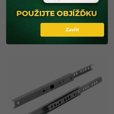
Zavřít