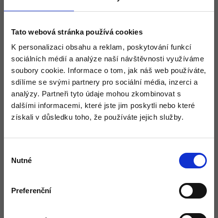
Tato webová stránka používá cookies
K personalizaci obsahu a reklam, poskytování funkcí
sociálních médií a analýze naší návštěvnosti využíváme
soubory cookie. Informace o tom, jak náš web používáte,
sdílíme se svými partnery pro sociální média, inzerci a
analýzy. Partneři tyto údaje mohou zkombinovat s
dalšími informacemi, které jste jim poskytli nebo které
získali v důsledku toho, že používáte jejich služby.
Výběr
Nutné
souhlasu
Preferenční