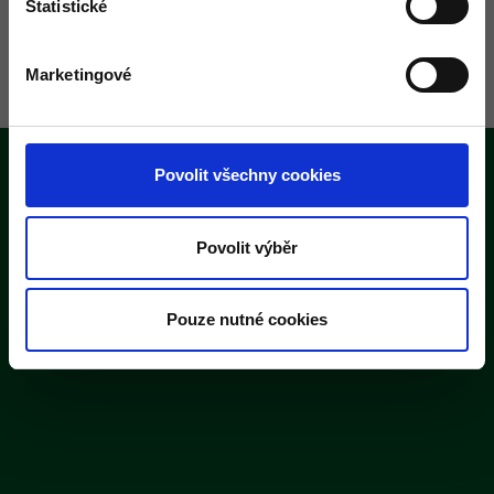
Statistické
Marketingové
Povolit všechny cookies
Povolit výběr
Pouze nutné cookies