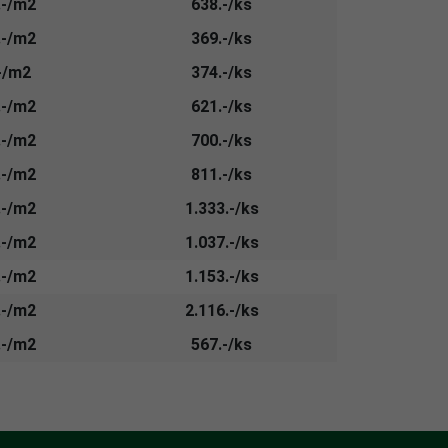
.-/m2
638.-/ks
.-/m2
369.-/ks
-/m2
374.-/ks
.-/m2
621.-/ks
.-/m2
700.-/ks
.-/m2
811.-/ks
.-/m2
1.333.-/ks
.-/m2
1.037.-/ks
.-/m2
1.153.-/ks
.-/m2
2.116.-/ks
.-/m2
567.-/ks